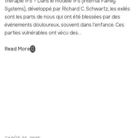
thérapie IFS ? Dans le modèle IFS (Internal Family
Systems), développé par Richard C. Schwartz, les exilés
sont les parts de nous qui ont été blessées par des
événements douloureux, souvent dans l’enfance. Ces
parties vulnérables ont vécu des…
Read More