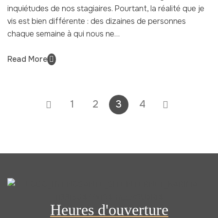
inquiétudes de nos stagiaires. Pourtant, la réalité que je
vis est bien différente : des dizaines de personnes
chaque semaine à qui nous ne…
Read More
1
2
3
4
Heures d'ouverture