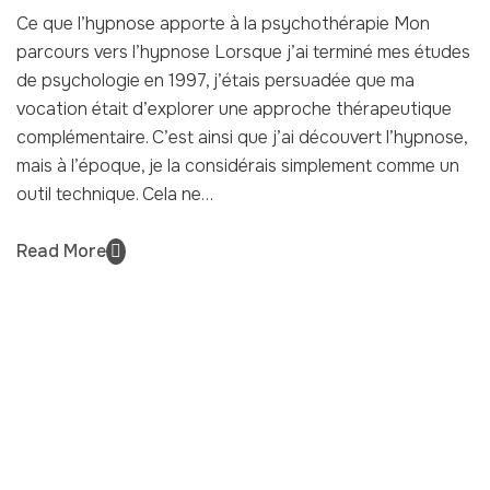
PSYCHOTHÉRAPIE
Ce que l’hypnose apporte à la psychothérapie Mon
parcours vers l’hypnose Lorsque j’ai terminé mes études
de psychologie en 1997, j’étais persuadée que ma
vocation était d’explorer une approche thérapeutique
complémentaire. C’est ainsi que j’ai découvert l’hypnose,
mais à l’époque, je la considérais simplement comme un
outil technique. Cela ne…
Read More