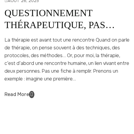
AOÛT 26, 2025
QUESTIONNEMENT
THÉRAPEUTIQUE, PAS
D’ANAMNÈSE
La thérapie est avant tout une rencontre Quand on parle
de thérapie, on pense souvent à des techniques, des
protocoles, des méthodes… Or, pour moi, la thérapie,
c’est d’abord une rencontre humaine, un lien vivant entre
deux personnes. Pas une fiche à remplir. Prenons un
exemple : imagine une première…
Read More