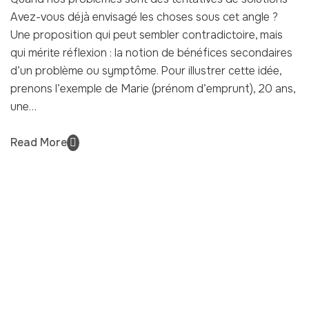
Avez-vous déjà envisagé les choses sous cet angle ?
Une proposition qui peut sembler contradictoire, mais
qui mérite réflexion : la notion de bénéfices secondaires
d’un problème ou symptôme. Pour illustrer cette idée,
prenons l’exemple de Marie (prénom d’emprunt), 20 ans,
une…
Read More