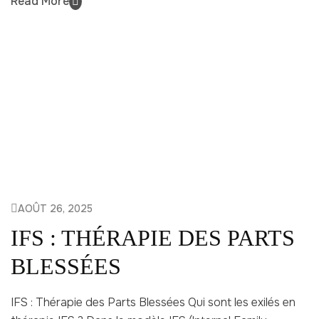
Read More
AOÛT 26, 2025
IFS : THÉRAPIE DES PARTS
BLESSÉES
IFS : Thérapie des Parts Blessées Qui sont les exilés en