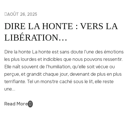
AOÛT 26, 2025
DIRE LA HONTE : VERS LA
LIBÉRATION
ÉMOTIONNELLE
Dire la honte La honte est sans doute l’une des émotions
les plus lourdes et indicibles que nous pouvons ressentir.
Elle naît souvent de l’humiliation, qu’elle soit vécue ou
perçue, et grandit chaque jour, devenant de plus en plus
terrifiante. Tel un monstre caché sous le lit, elle reste
une…
Read More