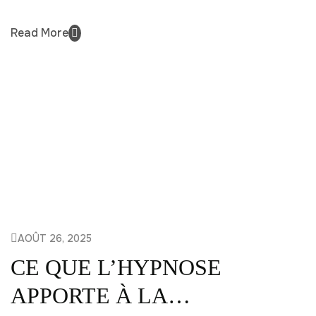
Read More
AOÛT 26, 2025
CE QUE L’HYPNOSE
APPORTE À LA