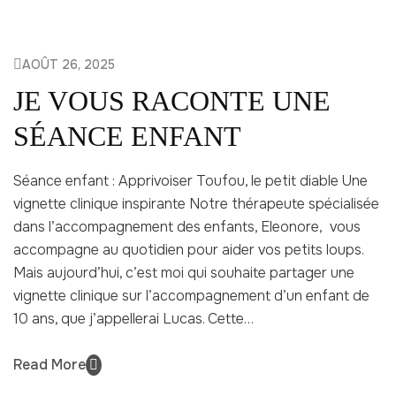
AOÛT 26, 2025
JE VOUS RACONTE UNE
SÉANCE ENFANT
Séance enfant : Apprivoiser Toufou, le petit diable Une
vignette clinique inspirante Notre thérapeute spécialisée
dans l’accompagnement des enfants, Eleonore, vous
accompagne au quotidien pour aider vos petits loups.
Mais aujourd’hui, c’est moi qui souhaite partager une
vignette clinique sur l’accompagnement d’un enfant de
10 ans, que j’appellerai Lucas. Cette…
Read More