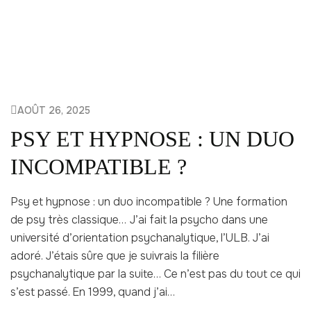
AOÛT 26, 2025
PSY ET HYPNOSE : UN DUO
INCOMPATIBLE ?
Psy et hypnose : un duo incompatible ? Une formation
de psy très classique… J’ai fait la psycho dans une
université d’orientation psychanalytique, l’ULB. J’ai
adoré. J’étais sûre que je suivrais la filière
psychanalytique par la suite… Ce n’est pas du tout ce qui
s’est passé. En 1999, quand j’ai…