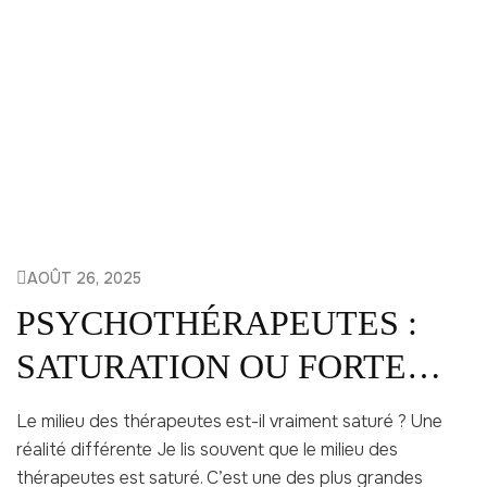
AOÛT 26, 2025
PSYCHOTHÉRAPEUTES :
SATURATION OU FORTE
DEMANDE?
Le milieu des thérapeutes est-il vraiment saturé ? Une
réalité différente Je lis souvent que le milieu des
thérapeutes est saturé. C’est une des plus grandes