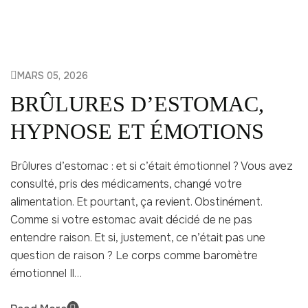
MARS 05, 2026
BRÛLURES D’ESTOMAC,
HYPNOSE ET ÉMOTIONS
Brûlures d’estomac : et si c’était émotionnel ? Vous avez
consulté, pris des médicaments, changé votre
alimentation. Et pourtant, ça revient. Obstinément.
Comme si votre estomac avait décidé de ne pas
entendre raison. Et si, justement, ce n’était pas une
question de raison ? Le corps comme baromètre
émotionnel Il…