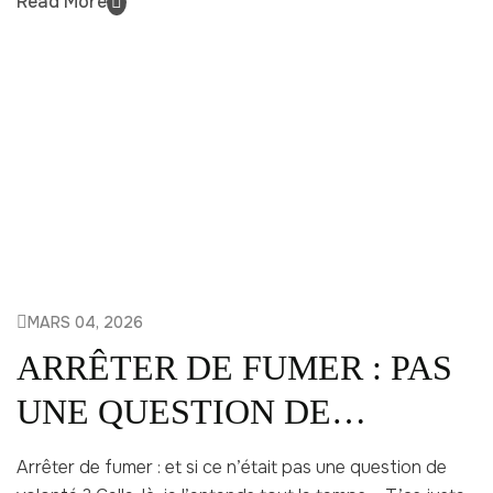
Read More
MARS 04, 2026
ARRÊTER DE FUMER : PAS
UNE QUESTION DE
VOLONTÉ
Arrêter de fumer : et si ce n’était pas une question de