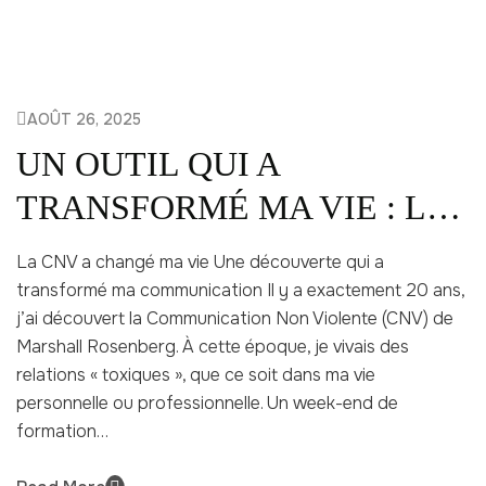
AOÛT 26, 2025
UN OUTIL QUI A
TRANSFORMÉ MA VIE : LA
CNV
La CNV a changé ma vie Une découverte qui a
transformé ma communication Il y a exactement 20 ans,
j’ai découvert la Communication Non Violente (CNV) de
Marshall Rosenberg. À cette époque, je vivais des
relations « toxiques », que ce soit dans ma vie
personnelle ou professionnelle. Un week-end de
formation…