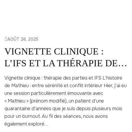
AOÛT 26, 2025
VIGNETTE CLINIQUE :
L’IFS ET LA THÉRAPIE DES
PARTIES
Vignette clinique : thérapie des parties et IFS L’histoire
de Mathieu : entre sérénité et conflit intérieur Hier, j’ai eu
une session particulièrement émouvante avec
« Mathieu » (prénom modifié), un patient d’une
quarantaine d’années que je suis depuis plusieurs mois
pour un burnout. Au fil des séances, nous avons
également exploré…