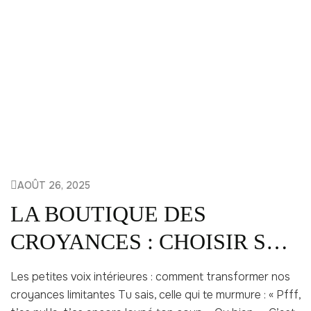
AOÛT 26, 2025
LA BOUTIQUE DES
CROYANCES : CHOISIR SA
VIE
Les petites voix intérieures : comment transformer nos
croyances limitantes Tu sais, celle qui te murmure : « Pfff,