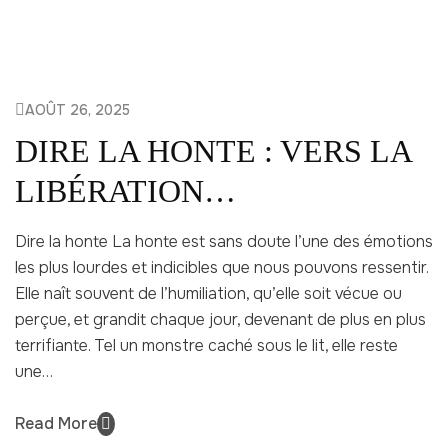
AOÛT 26, 2025
DIRE LA HONTE : VERS LA
LIBÉRATION
ÉMOTIONNELLE
Dire la honte La honte est sans doute l’une des émotions
les plus lourdes et indicibles que nous pouvons ressentir.
Elle naît souvent de l’humiliation, qu’elle soit vécue ou
perçue, et grandit chaque jour, devenant de plus en plus
terrifiante. Tel un monstre caché sous le lit, elle reste
une…
Read More