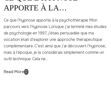
APPORTE À LA
PSYCHOTHÉRAPIE
Ce que l’hypnose apporte à la psychothérapie Mon
parcours vers l’hypnose Lorsque j’ai terminé mes études
de psychologie en 1997, j’étais persuadée que ma
vocation était d’explorer une approche thérapeutique
complémentaire. C’est ainsi que j’ai découvert l’hypnose,
mais à l’époque, je la considérais simplement comme un
outil technique. Cela ne…
Read More