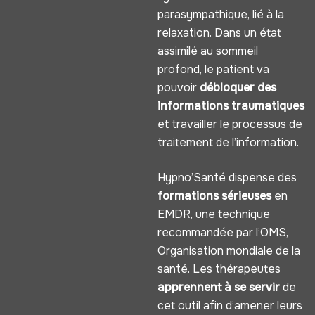
parasympathique, lié à la
relaxation. Dans un état
assimilé au sommeil
profond, le patient va
pouvoir
débloquer des
informations traumatiques
et travailler le processus de
traitement de l’information.
Hypno’Santé dispense des
formations sérieuses
en
EMDR, une technique
recommandée par l’OMS,
Organisation mondiale de la
santé. Les thérapeutes
apprennent à se servir
de
cet outil afin d’amener leurs