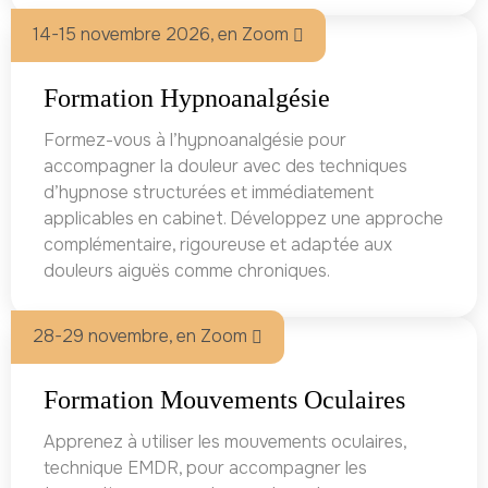
14-15 novembre 2026, en Zoom
Formation Hypnoanalgésie
Formez-vous à l’hypnoanalgésie pour
accompagner la douleur avec des techniques
d’hypnose structurées et immédiatement
applicables en cabinet. Développez une approche
complémentaire, rigoureuse et adaptée aux
douleurs aiguës comme chroniques.
28-29 novembre, en Zoom
Formation Mouvements Oculaires
Apprenez à utiliser les mouvements oculaires,
technique EMDR, pour accompagner les