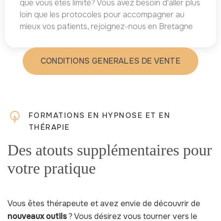
que vous êtes limité? Vous avez besoin d'aller plus
loin que les protocoles pour accompagner au
mieux vos patients, rejoignez-nous en Bretagne
CONDITIONS GENERALES DE VENTE
FORMATIONS EN HYPNOSE ET EN
THÉRAPIE
Des atouts supplémentaires pour
votre pratique
Vous êtes thérapeute et avez envie de découvrir de
nouveaux outils
? Vous désirez vous tourner vers le