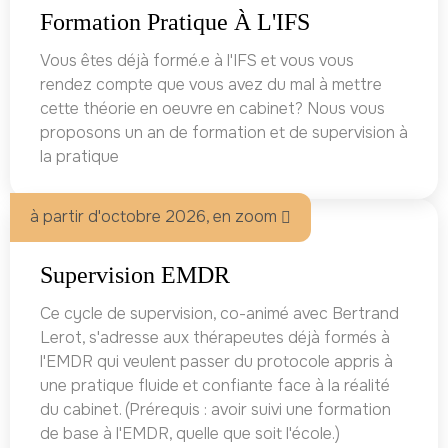
Formation Pratique À L'IFS
Vous êtes déjà formé.e à l'IFS et vous vous
rendez compte que vous avez du mal à mettre
cette théorie en oeuvre en cabinet? Nous vous
proposons un an de formation et de supervision à
la pratique
à partir d'octobre 2026, en zoom
Supervision EMDR
Ce cycle de supervision, co-animé avec Bertrand
Lerot, s'adresse aux thérapeutes déjà formés à
l'EMDR qui veulent passer du protocole appris à
une pratique fluide et confiante face à la réalité
du cabinet. (Prérequis : avoir suivi une formation
de base à l'EMDR, quelle que soit l'école.)