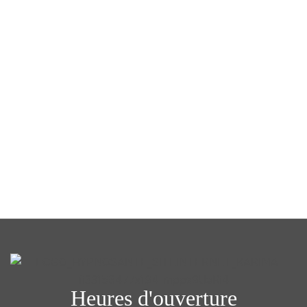
Heures d'ouverture