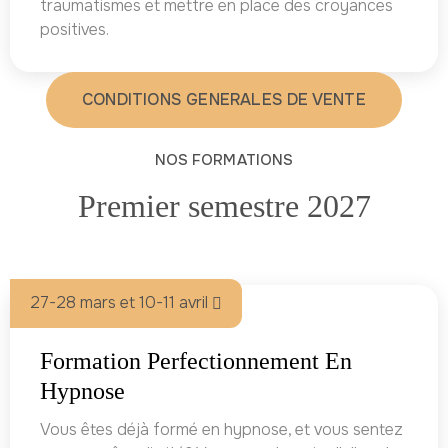
traumatismes et mettre en place des croyances
positives.
CONDITIONS GENERALES DE VENTE
NOS FORMATIONS
Premier semestre 2027
27-28 mars et 10-11 avril
Formation Perfectionnement En
Hypnose
Vous êtes déjà formé en hypnose, et vous sentez