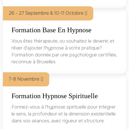
26 - 27 Septembre & 10-11 Octobre
Formation Base En Hypnose
Vous êtes thérapeute, ou souhaitez le devenir, et
rêver d'ajouter l'hypnose à votre pratique?
Formation donnée par une psychologue certifiée,
reconnue à Bruxelles
7-8 Novembre
Formation Hypnose Spirituelle
Formez-vous à l’hypnose spirituelle pour intégrer
le sens, la profondeur et la dimension existentielle
dans vos séances, avec rigueur et structure.