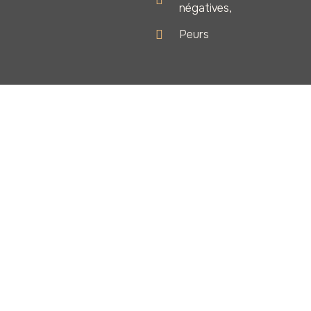
négatives,
Peurs