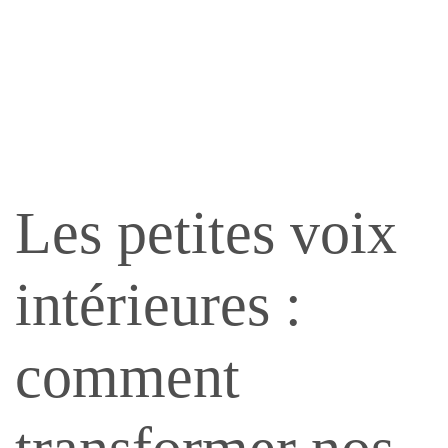
Les petites voix
intérieures :
comment