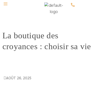
La boutique des
croyances : choisir sa vie
AOÛT 26, 2025