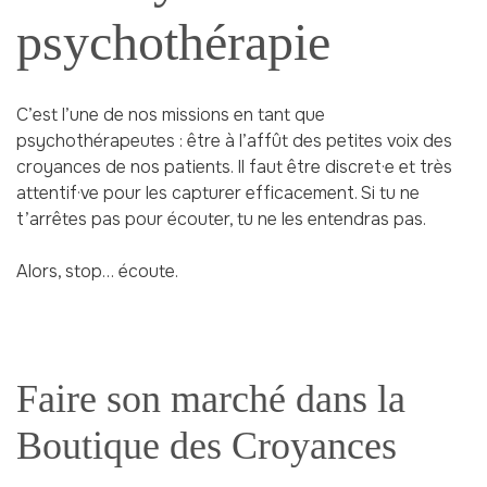
psychothérapie
C’est l’une de nos missions en tant que
psychothérapeutes : être à l’affût des petites voix des
croyances de nos patients. Il faut être discret·e et très
attentif·ve pour les capturer efficacement. Si tu ne
t’arrêtes pas pour écouter, tu ne les entendras pas.
Alors, stop… écoute.
Faire son marché dans la
Boutique des Croyances