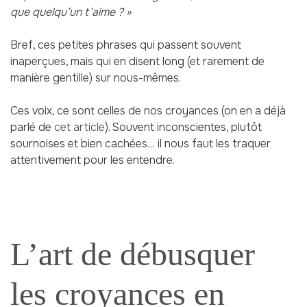
que quelqu’un t’aime ? »
Bref, ces petites phrases qui passent souvent
inaperçues, mais qui en disent long (et rarement de
manière gentille) sur nous-mêmes.
Ces voix, ce sont celles de nos croyances (on en a déjà
parlé de
cet article
). Souvent inconscientes, plutôt
sournoises et bien cachées… il nous faut les traquer
attentivement pour les entendre.
L’art de débusquer
les croyances en