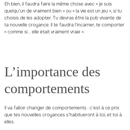
Eh bien, il faudra faire la même chose avec « je suis
quelqu’un de vraiment bien » ou « la vie est un jeu », si tu
choisis de les adopter. Tu devras être la pub vivante de
ta nouvelle croyance. Il te faudra l’incarner, te comporter
« comme si… elle était vraiment vraie ».
L’importance des
comportements
Il va falloir changer de comportements : c’est à ce prix
que tes nouvelles croyances s’habitueront à toi, et toi à
elles.