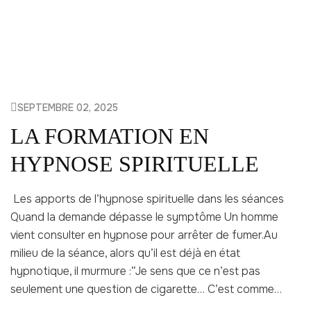
SEPTEMBRE 02, 2025
LA FORMATION EN
HYPNOSE SPIRITUELLE
Les apports de l’hypnose spirituelle dans les séances
Quand la demande dépasse le symptôme Un homme
vient consulter en hypnose pour arrêter de fumer.Au
milieu de la séance, alors qu’il est déjà en état
hypnotique, il murmure :“Je sens que ce n’est pas
seulement une question de cigarette… C’est comme…