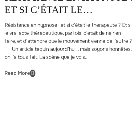
ET SI C’ÉTAIT LE
THÉRAPEUTE?
Résistance en hypnose : et si c’était le thérapeute ? Et si
le vrai acte thérapeutique, parfois, c’était de ne rien
faire, et d’attendre que le mouvement vienne de l’autre ?
Un article taquin aujourd’hui… mais soyons honnêtes,
on l’a tous fait. La scène que je vois…
Read More