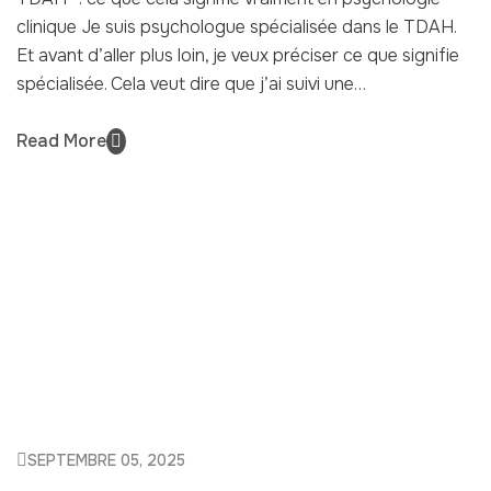
clinique Je suis psychologue spécialisée dans le TDAH.
Et avant d’aller plus loin, je veux préciser ce que signifie
spécialisée. Cela veut dire que j’ai suivi une…
Read More
SEPTEMBRE 05, 2025