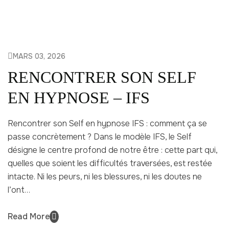
MARS 03, 2026
RENCONTRER SON SELF
EN HYPNOSE – IFS
Rencontrer son Self en hypnose IFS : comment ça se
passe concrètement ? Dans le modèle IFS, le Self
désigne le centre profond de notre être : cette part qui,
quelles que soient les difficultés traversées, est restée
intacte. Ni les peurs, ni les blessures, ni les doutes ne
l’ont…
Read More