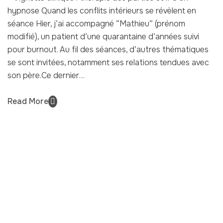
hypnose Quand les conflits intérieurs se révèlent en
séance Hier, j’ai accompagné “Mathieu” (prénom
modifié), un patient d’une quarantaine d’années suivi
pour burnout. Au fil des séances, d’autres thématiques
se sont invitées, notamment ses relations tendues avec
son père.Ce dernier…
Read More