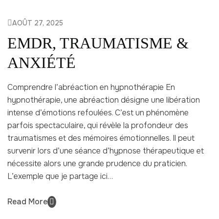
AOÛT 27, 2025
EMDR, TRAUMATISME &
ANXIÉTÉ
Comprendre l’abréaction en hypnothérapie En
hypnothérapie, une abréaction désigne une libération
intense d’émotions refoulées. C’est un phénomène
parfois spectaculaire, qui révèle la profondeur des
traumatismes et des mémoires émotionnelles. Il peut
survenir lors d’une séance d’hypnose thérapeutique et
nécessite alors une grande prudence du praticien.
L’exemple que je partage ici…
Read More