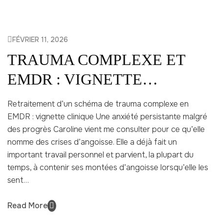
FÉVRIER 11, 2026
TRAUMA COMPLEXE ET
EMDR : VIGNETTE
CLINIQUE
Retraitement d’un schéma de trauma complexe en
EMDR : vignette clinique Une anxiété persistante malgré
des progrès Caroline vient me consulter pour ce qu’elle
nomme des crises d’angoisse. Elle a déjà fait un
important travail personnel et parvient, la plupart du
temps, à contenir ses montées d’angoisse lorsqu’elle les
sent…
Read More