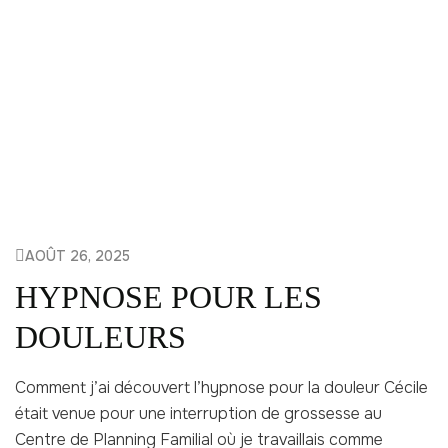
AOÛT 26, 2025
HYPNOSE POUR LES
DOULEURS
Comment j’ai découvert l’hypnose pour la douleur Cécile
était venue pour une interruption de grossesse au
Centre de Planning Familial où je travaillais comme