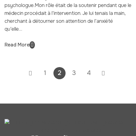
psychologue.Mon rôle était de la soutenir pendant que le
médecin procédait à l’intervention. Je lui tenais la main,
cherchant à détourner son attention de l’anxiété
qu’elle…
Read More
1
2
3
4