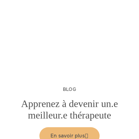
BLOG
Apprenez à devenir un.e
meilleur.e thérapeute
En savoir plus