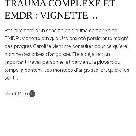
TRAUMA COMPLEXE ET
EMDR : VIGNETTE
CLINIQUE
Retraitement d’un schéma de trauma complexe en
EMDR : vignette clinique Une anxiété persistante malgré
des progrès Caroline vient me consulter pour ce qu’elle
nomme des crises d’angoisse. Elle a déjà fait un
important travail personnel et parvient, la plupart du
temps, à contenir ses montées d’angoisse lorsqu’elle les
sent…
Read More