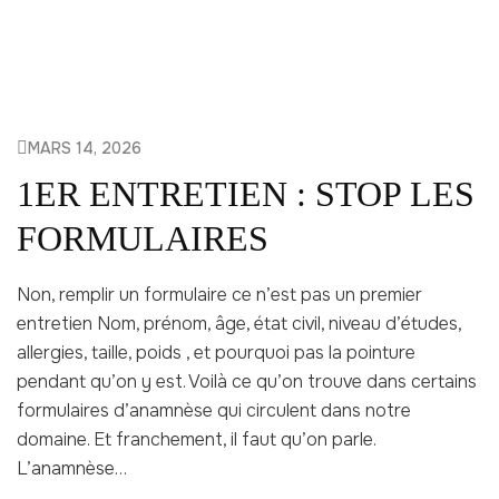
MARS 14, 2026
1ER ENTRETIEN : STOP LES
FORMULAIRES
Non, remplir un formulaire ce n’est pas un premier
entretien Nom, prénom, âge, état civil, niveau d’études,
allergies, taille, poids , et pourquoi pas la pointure
pendant qu’on y est. Voilà ce qu’on trouve dans certains
formulaires d’anamnèse qui circulent dans notre
domaine. Et franchement, il faut qu’on parle.
L’anamnèse…