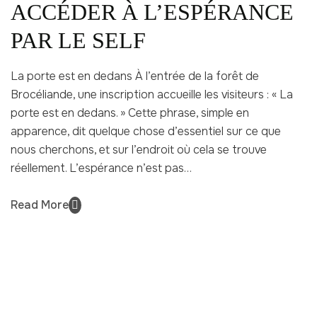
ACCÉDER À L’ESPÉRANCE
PAR LE SELF
La porte est en dedans À l’entrée de la forêt de
Brocéliande, une inscription accueille les visiteurs : « La
porte est en dedans. » Cette phrase, simple en
apparence, dit quelque chose d’essentiel sur ce que
nous cherchons, et sur l’endroit où cela se trouve
réellement. L’espérance n’est pas…
Read More