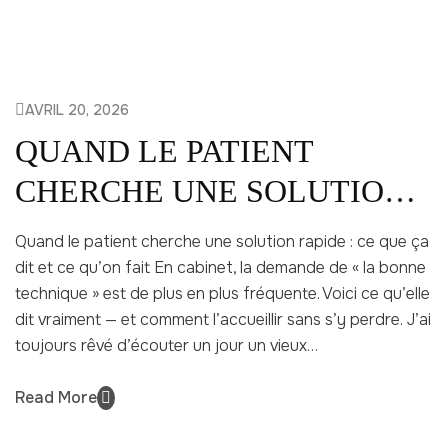
AVRIL 20, 2026
QUAND LE PATIENT
CHERCHE UNE SOLUTION
RAPIDE
Quand le patient cherche une solution rapide : ce que ça
dit et ce qu’on fait En cabinet, la demande de « la bonne
technique » est de plus en plus fréquente. Voici ce qu’elle
dit vraiment — et comment l’accueillir sans s’y perdre. J’ai
toujours rêvé d’écouter un jour un vieux…
Read More