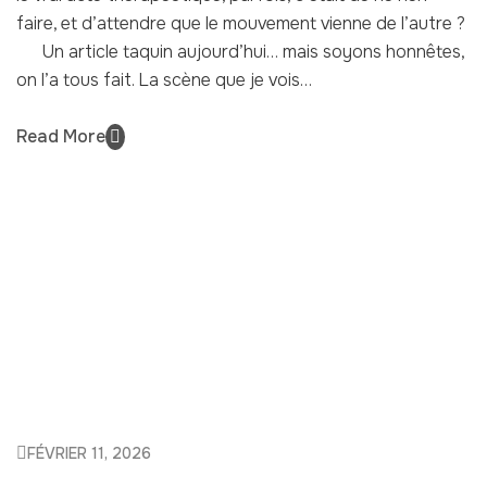
faire, et d’attendre que le mouvement vienne de l’autre ?
Un article taquin aujourd’hui… mais soyons honnêtes,
on l’a tous fait. La scène que je vois…
Read More
FÉVRIER 11, 2026