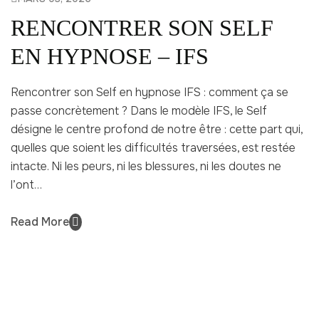
RENCONTRER SON SELF
EN HYPNOSE – IFS
Rencontrer son Self en hypnose IFS : comment ça se
passe concrètement ? Dans le modèle IFS, le Self
désigne le centre profond de notre être : cette part qui,
quelles que soient les difficultés traversées, est restée
intacte. Ni les peurs, ni les blessures, ni les doutes ne
l’ont…
Read More