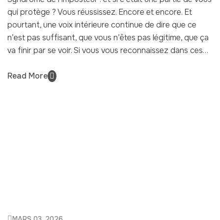
qui protège ? Vous réussissez. Encore et encore. Et
pourtant, une voix intérieure continue de dire que ce
n’est pas suffisant, que vous n’êtes pas légitime, que ça
va finir par se voir. Si vous vous reconnaissez dans ces…
Read More
MARS 03, 2026