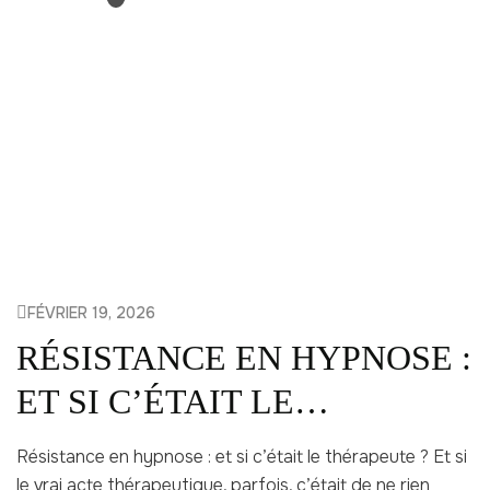
FÉVRIER 19, 2026
RÉSISTANCE EN HYPNOSE :
ET SI C’ÉTAIT LE
THÉRAPEUTE?
Résistance en hypnose : et si c’était le thérapeute ? Et si
le vrai acte thérapeutique, parfois, c’était de ne rien