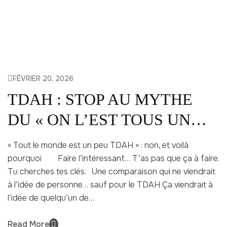
FÉVRIER 20, 2026
TDAH : STOP AU MYTHE
DU « ON L’EST TOUS UN
PEU »
« Tout le monde est un peu TDAH » : non, et voilà
pourquoi Faire l’intéressant… T’as pas que ça à faire.
Tu cherches tes clés. Une comparaison qui ne viendrait
à l’idée de personne… sauf pour le TDAH Ça viendrait à
l’idée de quelqu’un de…
Read More