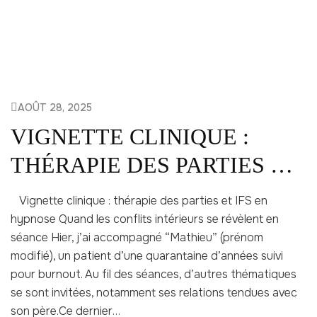
AOÛT 28, 2025
VIGNETTE CLINIQUE :
THÉRAPIE DES PARTIES ET
IFS EN HYPNOSE
Vignette clinique : thérapie des parties et IFS en
hypnose Quand les conflits intérieurs se révèlent en
séance Hier, j’ai accompagné “Mathieu” (prénom
modifié), un patient d’une quarantaine d’années suivi
pour burnout. Au fil des séances, d’autres thématiques
se sont invitées, notamment ses relations tendues avec
son père.Ce dernier…