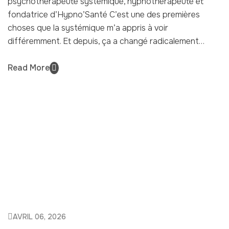
psychothérapeute systémique, hypnothérapeute et
fondatrice d’Hypno’Santé C’est une des premières
choses que la systémique m’a appris à voir
différemment. Et depuis, ça a changé radicalement…
Read More
AVRIL 06, 2026