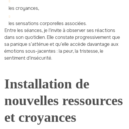
les croyances,
les sensations corporelles associées.
Entre les séances, je l’invite à observer ses réactions
dans son quotidien. Elle constate progressivement que
sa panique s’atténue et qu’elle accède davantage aux
émotions sous-jacentes : la peur, la tristesse, le
sentiment d’insécurité.
Installation de
nouvelles ressources
et croyances