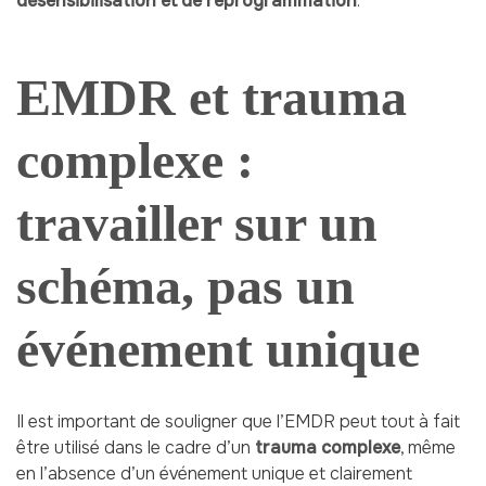
désensibilisation et de reprogrammation
.
EMDR et trauma
complexe :
travailler sur un
schéma, pas un
événement unique
Il est important de souligner que l’EMDR peut tout à fait
être utilisé dans le cadre d’un
trauma complexe
, même
en l’absence d’un événement unique et clairement