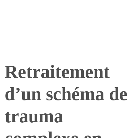
Retraitement
d’un schéma de
trauma