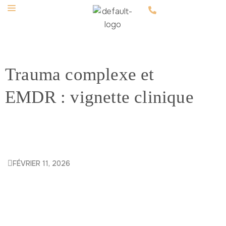
Trauma complexe et
EMDR : vignette clinique
FÉVRIER 11, 2026