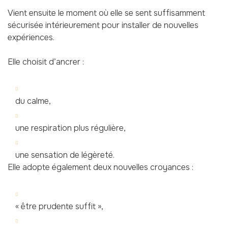
Vient ensuite le moment où elle se sent suffisamment
sécurisée intérieurement pour installer de nouvelles
expériences.
Elle choisit d’ancrer :
du calme,
une respiration plus régulière,
une sensation de légèreté.
Elle adopte également deux nouvelles croyances :
« être prudente suffit »,