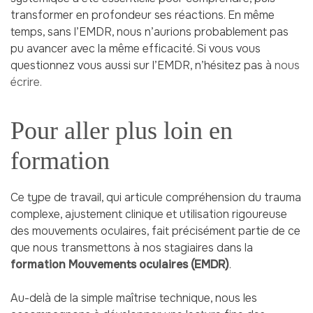
transformer en profondeur ses réactions. En même
temps, sans l’EMDR, nous n’aurions probablement pas
pu avancer avec la même efficacité. Si vous vous
questionnez vous aussi sur l’EMDR, n’hésitez pas à
nous
écrire.
Pour aller plus loin en
formation
Ce type de travail, qui articule compréhension du trauma
complexe, ajustement clinique et utilisation rigoureuse
des mouvements oculaires, fait précisément partie de ce
que nous transmettons à nos stagiaires dans la
formation
Mouvements oculaires
(EMDR)
.
Au-delà de la simple maîtrise technique, nous les