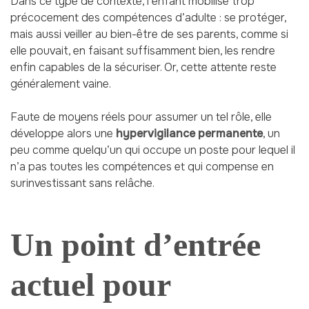
Dans ce type de contexte, l’enfant mobilise trop
précocement des compétences d’adulte : se protéger,
mais aussi veiller au bien-être de ses parents, comme si
elle pouvait, en faisant suffisamment bien, les rendre
enfin capables de la sécuriser. Or, cette attente reste
généralement vaine.
Faute de moyens réels pour assumer un tel rôle, elle
développe alors une
hypervigilance permanente
, un
peu comme quelqu’un qui occupe un poste pour lequel il
n’a pas toutes les compétences et qui compense en
surinvestissant sans relâche.
Un point d’entrée
actuel pour