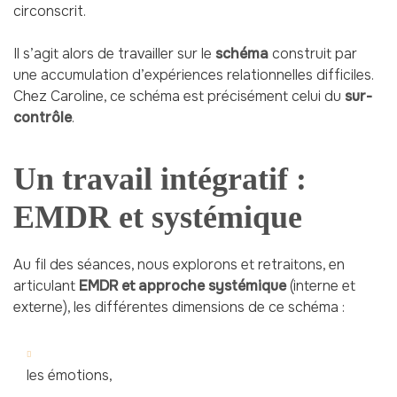
circonscrit.
Il s’agit alors de travailler sur le
schéma
construit par
une accumulation d’expériences relationnelles difficiles.
Chez Caroline, ce schéma est précisément celui du
sur-
contrôle
.
Un travail intégratif :
EMDR et systémique
Au fil des séances, nous explorons et retraitons, en
articulant
EMDR et
approche systémique
(interne et
externe), les différentes dimensions de ce schéma :
les émotions,