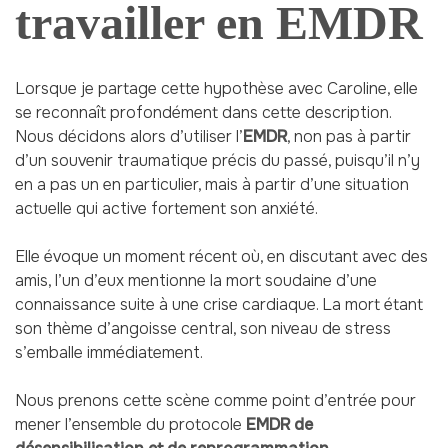
travailler en EMDR
Lorsque je partage cette hypothèse avec Caroline, elle
se reconnaît profondément dans cette description.
Nous décidons alors d’utiliser l’
EMDR
, non pas à partir
d’un souvenir traumatique précis du passé, puisqu’il n’y
en a pas un en particulier, mais à partir d’une situation
actuelle qui active fortement son anxiété.
Elle évoque un moment récent où, en discutant avec des
amis, l’un d’eux mentionne la mort soudaine d’une
connaissance suite à une crise cardiaque. La mort étant
son thème d’angoisse central, son niveau de stress
s’emballe immédiatement.
Nous prenons cette scène comme point d’entrée pour
mener l’ensemble du protocole
EMDR de