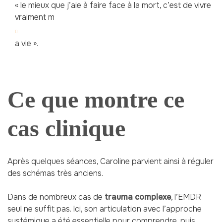
« le mieux que j’aie à faire face à la mort, c’est de vivre
vraiment m
a vie ».
Ce que montre ce
cas clinique
Après quelques séances, Caroline parvient ainsi à réguler
des schémas très anciens.
Dans de nombreux cas de
trauma complexe
, l’EMDR
seul ne suffit pas. Ici, son articulation avec l’approche
systémique a été essentielle pour comprendre, puis