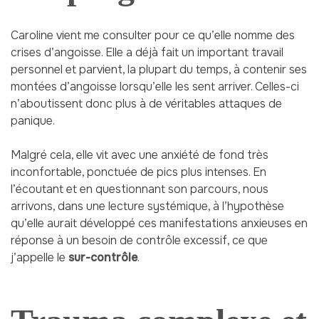
Caroline vient me consulter pour ce qu’elle nomme des
crises d’angoisse. Elle a déjà fait un important travail
personnel et parvient, la plupart du temps, à contenir ses
montées d’angoisse lorsqu’elle les sent arriver. Celles-ci
n’aboutissent donc plus à de véritables attaques de
panique.
Malgré cela, elle vit avec une anxiété de fond très
inconfortable, ponctuée de pics plus intenses. En
l’écoutant et en questionnant son parcours, nous
arrivons, dans une lecture systémique, à l’hypothèse
qu’elle aurait développé ces manifestations anxieuses en
réponse à un besoin de contrôle excessif, ce que
j’appelle le
sur-contrôle
.