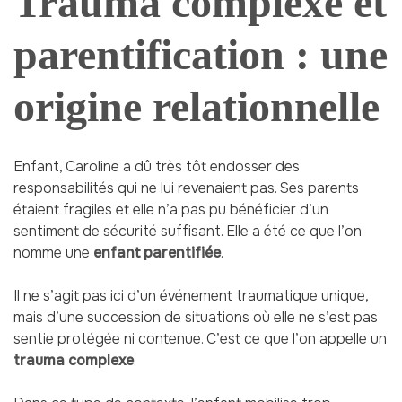
Trauma complexe et
parentification : une
origine relationnelle
Enfant, Caroline a dû très tôt endosser des
responsabilités qui ne lui revenaient pas. Ses parents
étaient fragiles et elle n’a pas pu bénéficier d’un
sentiment de sécurité suffisant. Elle a été ce que l’on
nomme une
enfant parentifiée
.
Il ne s’agit pas ici d’un événement traumatique unique,
mais d’une succession de situations où elle ne s’est pas
sentie protégée ni contenue. C’est ce que l’on appelle un
trauma complexe
.