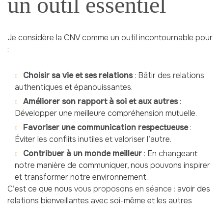
un outil essentiel
Je considère la CNV comme un outil incontournable pour
:
Choisir sa vie et ses relations
: Bâtir des relations
authentiques et épanouissantes.
Améliorer son rapport à soi et aux autres
:
Développer une meilleure compréhension mutuelle.
Favoriser une communication respectueuse
:
Éviter les conflits inutiles et valoriser l’autre.
Contribuer à un monde meilleur
: En changeant
notre manière de communiquer, nous pouvons inspirer
et transformer notre environnement.
C’est ce que nous
vous proposons en séance :
avoir des
relations bienveillantes avec soi-même et les autres