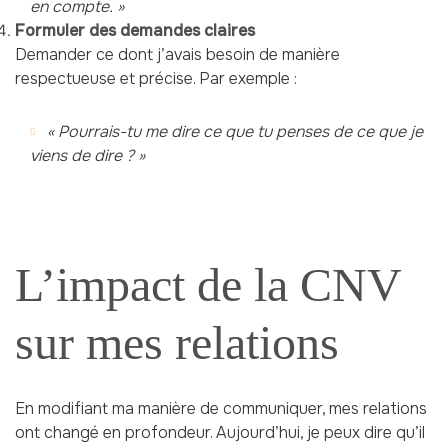
en compte. »
Formuler des demandes claires
Demander ce dont j’avais besoin de manière
respectueuse et précise. Par exemple :
« Pourrais-tu me dire ce que tu penses de ce que je
viens de dire ? »
L’impact de la CNV
sur mes relations
En modifiant ma manière de communiquer, mes relations
ont changé en profondeur. Aujourd’hui, je peux dire qu’il