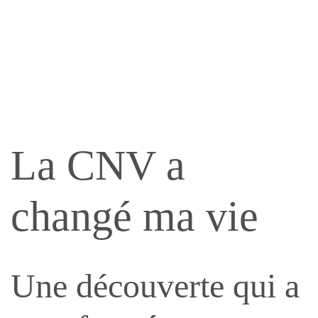
La CNV a
changé ma vie
Une découverte qui a