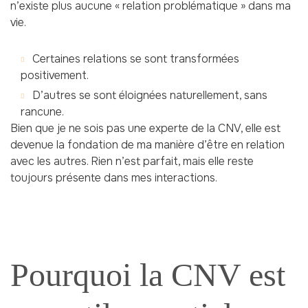
n’existe plus aucune « relation problématique » dans ma
vie.
Certaines relations se sont transformées
positivement.
D’autres se sont éloignées naturellement, sans
rancune.
Bien que je ne sois pas une experte de la CNV, elle est
devenue la fondation de ma manière d’être en relation
avec les autres. Rien n’est parfait, mais elle reste
toujours présente dans mes interactions.
Pourquoi la CNV est