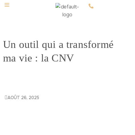
Un outil qui a transformé
ma vie : la CNV
AOÛT 26, 2025