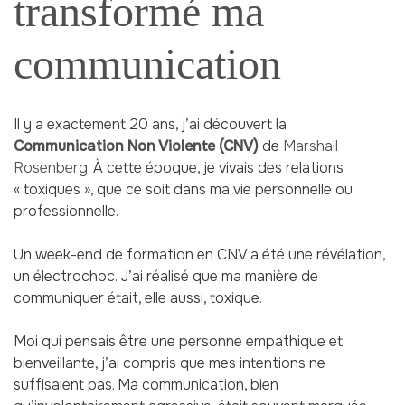
transformé ma
communication
Il y a exactement 20 ans, j’ai découvert la
Communication Non Violente (CNV)
de
Marshall
Rosenberg.
À cette époque, je vivais des relations
« toxiques », que ce soit dans ma vie personnelle ou
professionnelle.
Un week-end de formation en CNV a été une révélation,
un électrochoc. J’ai réalisé que ma manière de
communiquer était, elle aussi, toxique.
Moi qui pensais être une personne empathique et
bienveillante, j’ai compris que mes intentions ne
suffisaient pas. Ma communication, bien