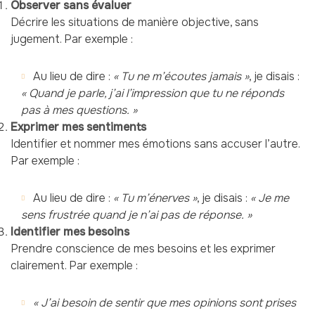
Observer sans évaluer
Décrire les situations de manière objective, sans
jugement. Par exemple :
Au lieu de dire :
« Tu ne m’écoutes jamais »
, je disais :
« Quand je parle, j’ai l’impression que tu ne réponds
pas à mes questions. »
Exprimer mes sentiments
Identifier et nommer mes émotions sans accuser l’autre.
Par exemple :
Au lieu de dire :
« Tu m’énerves »
, je disais :
« Je me
sens frustrée quand je n’ai pas de réponse. »
Identifier mes besoins
Prendre conscience de mes besoins et les exprimer
clairement. Par exemple :
« J’ai besoin de sentir que mes opinions sont prises