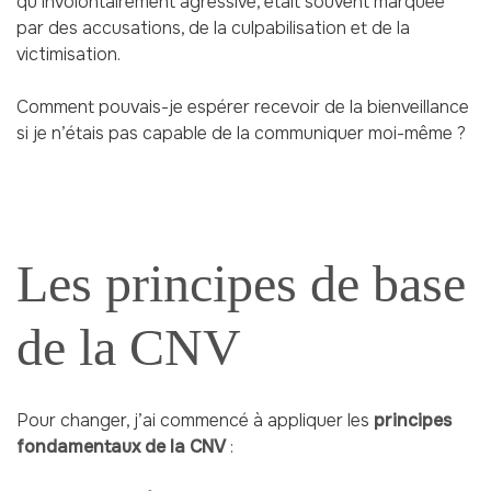
qu’involontairement agressive, était souvent marquée
par des accusations, de la culpabilisation et de la
victimisation.
Comment pouvais-je espérer recevoir de la bienveillance
si je n’étais pas capable de la communiquer moi-même ?
Les principes de base
de la CNV
Pour changer, j’ai commencé à appliquer les
principes
fondamentaux de la CNV
: