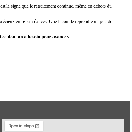
C’est le signe que le retraitement continue, même en dehors du
 précieux entre les séances. Une façon de reprendre un peu de
t ce dont on a besoin pour avancer.