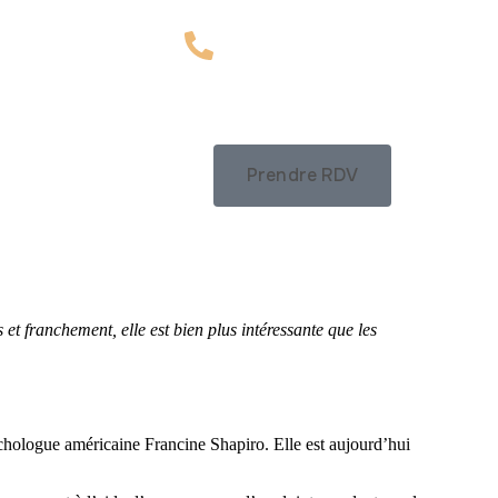
Prendre RDV
 et franchement, elle est bien plus intéressante que les
hologue américaine Francine Shapiro. Elle est aujourd’hui