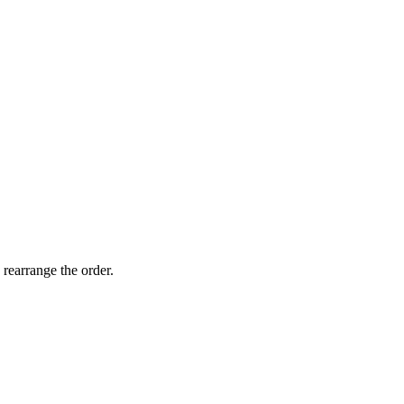
 rearrange the order.