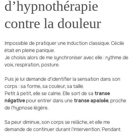
d’hypnothérapie
contre la douleur
Impossible de pratiquer une induction classique. Cécile
était en pleine panique.
Je choisis alors de me synchroniser avec elle : rythme de
voix, respiration, posture.
Puis je lui demande d’identifier la sensation dans son
corps : sa forme, sa couleur, sa taille.
Petit à petit, elle se calme. Elle sort de sa
transe
négative
pour entrer dans une
transe apaisée
, proche
de l’hypnose légère.
Sa peur diminue, son corps se relâche, et elle me
demande de continuer durant l’intervention. Pendant