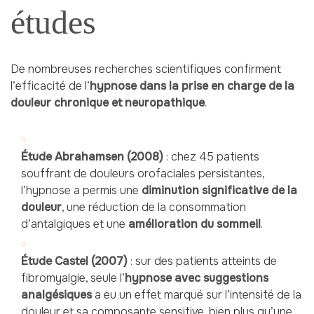
études
De nombreuses recherches scientifiques confirment
l’efficacité de l’
hypnose dans la prise en charge de la
douleur chronique et neuropathique
.
Étude Abrahamsen (2008)
: chez 45 patients
souffrant de douleurs orofaciales persistantes,
l’hypnose a permis une
diminution significative de la
douleur
, une réduction de la consommation
d’antalgiques et une
amélioration du sommeil
.
Étude Castel (2007)
: sur des patients atteints de
fibromyalgie, seule l’
hypnose avec suggestions
analgésiques
a eu un effet marqué sur l’intensité de la
douleur et sa composante sensitive, bien plus qu’une