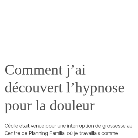
Comment j’ai
découvert l’hypnose
pour la douleur
Cécile était venue pour une interruption de grossesse au
Centre de Planning Familial où je travaillais comme