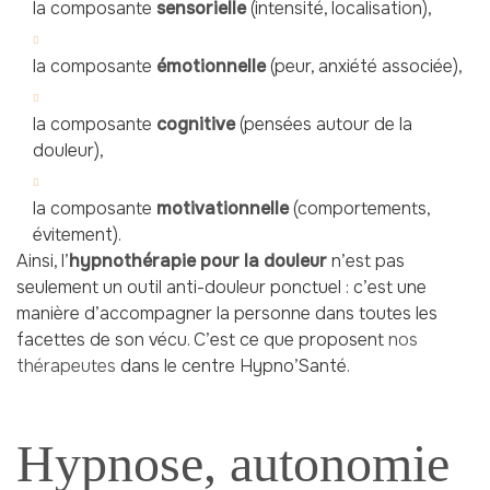
la composante
sensorielle
(intensité, localisation),
la composante
émotionnelle
(peur, anxiété associée),
la composante
cognitive
(pensées autour de la
douleur),
la composante
motivationnelle
(comportements,
évitement).
Ainsi, l’
hypnothérapie pour la douleur
n’est pas
seulement un outil anti-douleur ponctuel : c’est une
manière d’accompagner la personne dans toutes les
facettes de son vécu. C’est ce que proposent
nos
thérapeutes
dans le centre Hypno’Santé.
Hypnose, autonomie