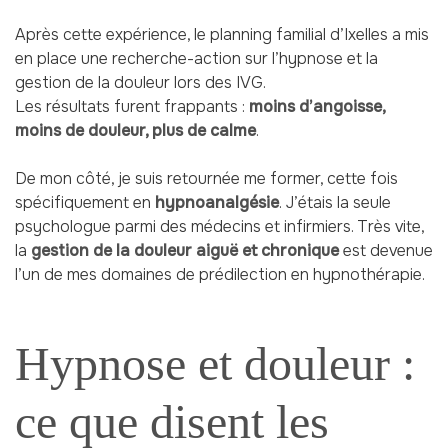
Après cette expérience, le planning familial d’Ixelles a mis
en place une recherche-action sur l’hypnose et la
gestion de la douleur lors des IVG.
Les résultats furent frappants :
moins d’angoisse,
moins de douleur, plus de calme
.
De mon côté, je suis retournée me former, cette fois
spécifiquement en
hypnoanalgésie
. J’étais la seule
psychologue parmi des médecins et infirmiers. Très vite,
la
gestion de la douleur aiguë et chronique
est devenue
l’un de mes domaines de prédilection en hypnothérapie.
Hypnose et douleur :
ce que disent les