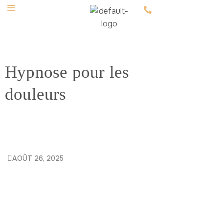
Hypnose pour les
douleurs
AOÛT 26, 2025