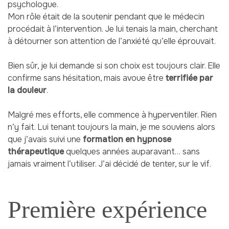
psychologue.
Mon rôle était de la soutenir pendant que le médecin
procédait à l’intervention. Je lui tenais la main, cherchant
à détourner son attention de l’anxiété qu’elle éprouvait.
Bien sûr, je lui demande si son choix est toujours clair. Elle
confirme sans hésitation, mais avoue être
terrifiée par
la douleur
.
Malgré mes efforts, elle commence à hyperventiler. Rien
n’y fait. Lui tenant toujours la main, je me souviens alors
que j’avais suivi une
formation en hypnose
thérapeutique
quelques années auparavant… sans
jamais vraiment l’utiliser. J’ai décidé de tenter, sur le vif.
Première expérience