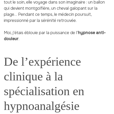
tout le soin, elle voyage dans son imaginaire : un ballon
qui devient montgolfière, un cheval galopant sur la
plage… Pendant ce temps, le médecin poursuit,
impressionné par la sérénité retrouvée.
Moi, j’étais éblouie par la puissance de l’
hypnose anti-
douleur
.
De l’expérience
clinique à la
spécialisation en
hypnoanalgésie