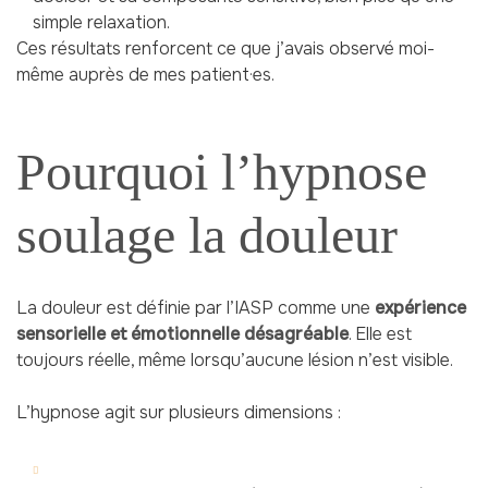
simple relaxation.
Ces résultats renforcent ce que j’avais observé moi-
même auprès de mes patient·es.
Pourquoi l’hypnose
soulage la douleur
La douleur est définie par l’IASP comme une
expérience
sensorielle et émotionnelle désagréable
. Elle est
toujours réelle, même lorsqu’aucune lésion n’est visible.
L’hypnose agit sur plusieurs dimensions :