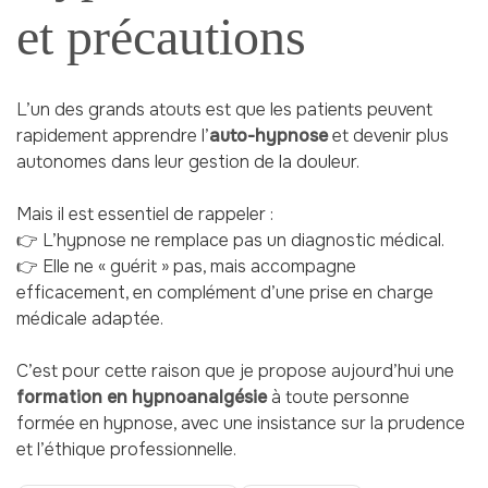
et précautions
L’un des grands atouts est que les patients peuvent
rapidement apprendre l’
auto-hypnose
et devenir plus
autonomes dans leur gestion de la douleur.
Mais il est essentiel de rappeler :
👉 L’hypnose ne remplace pas un diagnostic médical.
👉 Elle ne « guérit » pas, mais accompagne
efficacement, en complément d’une prise en charge
médicale adaptée.
C’est pour cette raison que je propose aujourd’hui une
formation en hypnoanalgésie
à toute personne
formée en hypnose, avec une insistance sur la prudence
et l’éthique professionnelle.