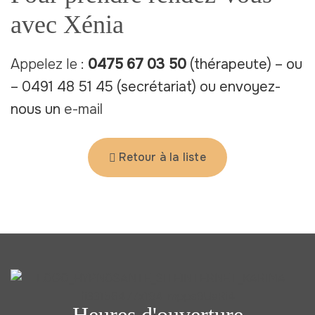
avec Xénia
Appelez le :
0475 67 03 50
(thérapeute) – ou
– 0491 48 51 45 (secrétariat) ou envoyez-
nous un
e-mail
Retour à la liste