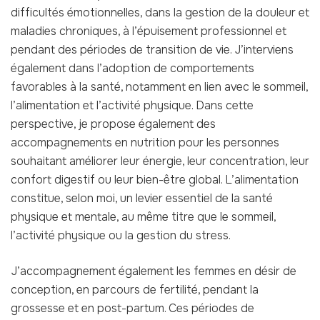
difficultés émotionnelles, dans la gestion de la douleur et
maladies chroniques, à l’épuisement professionnel et
pendant des périodes de transition de vie. J’interviens
également dans l’adoption de comportements
favorables à la santé, notamment en lien avec le sommeil,
l’alimentation et l’activité physique. Dans cette
perspective, je propose également des
accompagnements en nutrition pour les personnes
souhaitant améliorer leur énergie, leur concentration, leur
confort digestif ou leur bien-être global. L’alimentation
constitue, selon moi, un levier essentiel de la santé
physique et mentale, au même titre que le sommeil,
l’activité physique ou la gestion du stress.
J’accompagnement également les femmes en désir de
conception, en parcours de fertilité, pendant la
grossesse et en post-partum. Ces périodes de