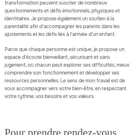
transformation peuvent susciter de nombreux
questionnements et défis émotionnels, physiques et
identitaires. Je propose également un soutien à la
parentalité afin d’accompagner les parents dans les
ajustements et les défis liés à l’arrivée d’un enfant.
Parce que chaque personne est unique, je propose un
espace d’écoute bienveillant, sécurisant et sans
jugement, où chacun peut explorer ses difficultés, mieux
comprendre son fonctionnement et développer ses
ressources personnelles. Le sens de mon travail est de
vous accompagner vers votre bien-être, en respectant
votre rythme, vos besoins et vos valeurs.
Pour prendre rendez-vous