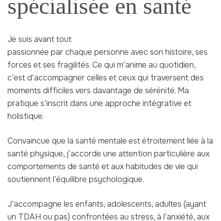
spécialisée en santé
Je suis avant tout
passionnée par chaque personne avec son histoire, ses
forces et ses fragilités. Ce qui m’anime au quotidien,
c’est d’accompagner celles et ceux qui traversent des
moments difficiles vers davantage de sérénité. Ma
pratique s’inscrit dans une approche intégrative et
holistique.
Convaincue que la santé mentale est étroitement liée à la
santé physique, j’accorde une attention particulière aux
comportements de santé et aux habitudes de vie qui
soutiennent l’équilibre psychologique.
J’accompagne les enfants, adolescents, adultes (ayant
un TDAH ou pas) confrontées au stress, à l’anxiété, aux