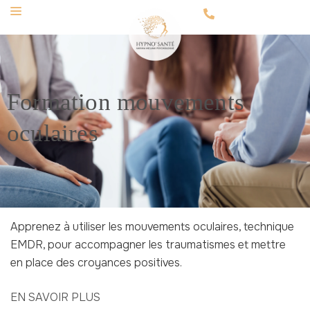
Formation mouvements
oculaires
Apprenez à utiliser les mouvements oculaires, technique
EMDR, pour accompagner les traumatismes et mettre
en place des croyances positives.
EN SAVOIR PLUS