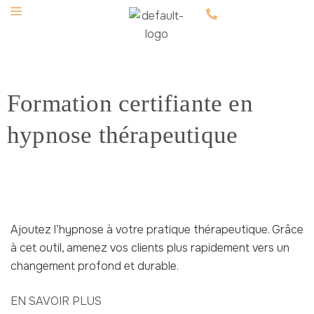
Formation certifiante en
hypnose thérapeutique
Ajoutez l’hypnose à votre pratique thérapeutique. Grâce
à cet outil, amenez vos clients plus rapidement vers un
changement profond et durable.
EN SAVOIR PLUS